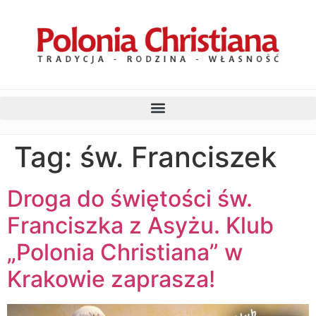
Tag:
św. Franciszek
Droga do świętości św.
Franciszka z Asyżu. Klub
„Polonia Christiana” w
Krakowie zaprasza!