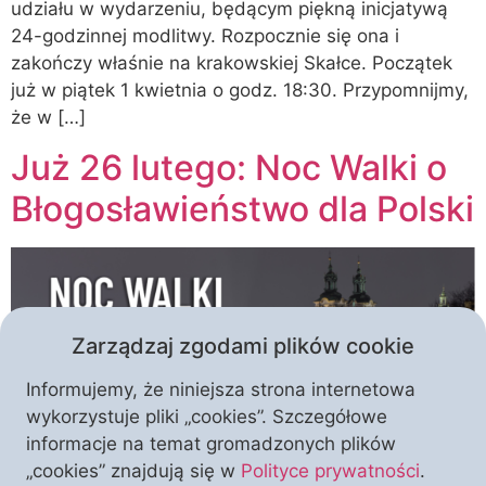
udziału w wydarzeniu, będącym piękną inicjatywą
24-godzinnej modlitwy. Rozpocznie się ona i
zakończy właśnie na krakowskiej Skałce. Początek
już w piątek 1 kwietnia o godz. 18:30. Przypomnijmy,
że w […]
Już 26 lutego: Noc Walki o
Błogosławieństwo dla Polski
Zarządzaj zgodami plików cookie
Informujemy, że niniejsza strona internetowa
wykorzystuje pliki „cookies”. Szczegółowe
informacje na temat gromadzonych plików
„cookies” znajdują się w
Polityce prywatności
.