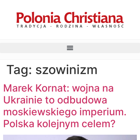
Tag:
szowinizm
Marek Kornat: wojna na
Ukrainie to odbudowa
moskiewskiego imperium.
Polska kolejnym celem?