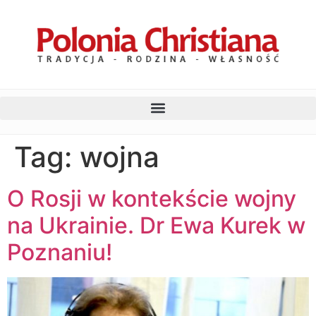
Tag:
wojna
O Rosji w kontekście wojny
na Ukrainie. Dr Ewa Kurek w
Poznaniu!