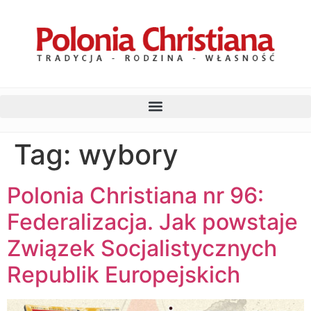
Tag:
wybory
Polonia Christiana nr 96:
Federalizacja. Jak powstaje
Związek Socjalistycznych
Republik Europejskich