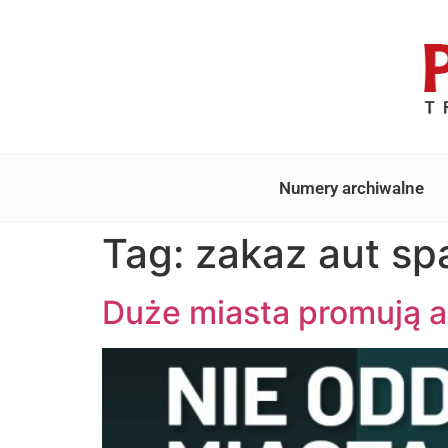
Numery archiwalne
Tag:
zakaz aut sp
Duże miasta promują a