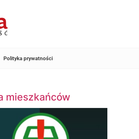
Polityka prywatności
na mieszkańców