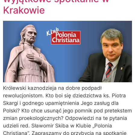
Krakowie
Królewski kaznodzieja na dobre podpadł
rewolucjonistom. Kto boi się dziedzictwa ks. Piotra
Skargi i godnego upamiętnienia Jego zasług dla
Polski? Kto chce usunąć jego pomnik pod pretekstem
zmian proekologicznych? Odpowiedzi na te pytania
udzieli red. Sławomir Skiba w Klubie „Polonia
Christiana”. Zapraszamy do przybycia na spotkanie