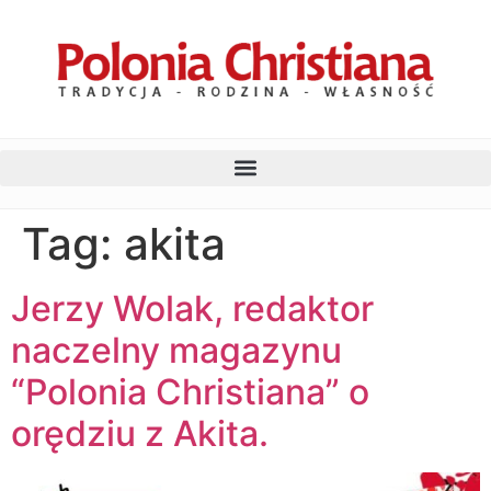
Tag:
akita
Jerzy Wolak, redaktor
naczelny magazynu
“Polonia Christiana” o
orędziu z Akita.