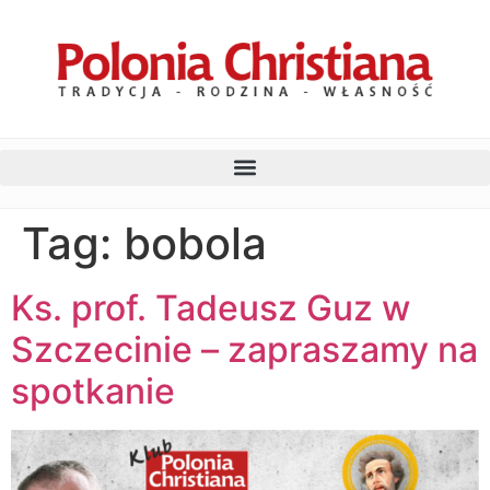
Tag:
bobola
Ks. prof. Tadeusz Guz w
Szczecinie – zapraszamy na
spotkanie