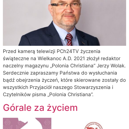
Przed kamerą telewizji PCh24TV życzenia
świąteczne na Wielkanoc A.D. 2021 złożył redaktor
naczelny magazynu „Polonia Christiana” Jerzy Wolak.
Serdecznie zapraszamy Państwa do wysłuchania
bądź obejrzenia życzeń, które skierowane zostały do
wszystkich Przyjaciół naszego Stowarzyszenia i
Czytelników pisma „Polonia Christiana”.
Górale za życiem