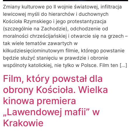
Zmiany kulturowe po II wojnie światowej, infiltracja
lewicowej myśli do hierarchów i duchownych
Kościoła Rzymskiego i jego protestantyzacja
(szczególnie na Zachodzie), odchodzenie od
moralności chrześcijańskiej i otwarcie się na grzech –
tak wiele tematów zawartych w
kilkudziesięciominutowym filmie, którego powstanie
będzie służyć stanięciu w prawdzie i obronie
wspólnoty katolickiej, nie tylko w Polsce. Film ten […]
Film, który powstał dla
obrony Kościoła. Wielka
kinowa premiera
„Lawendowej mafii” w
Krakowie