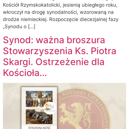
Kościół Rzymskokatolicki, jesienią ubiegłego roku,
wkroczył na drogę synodalności, wzorowaną na
drodze niemieckiej. Rozpoczęcie diecezjalnej fazy
„Synodu o […]
Synod: ważna broszura
Stowarzyszenia Ks. Piotra
Skargi. Ostrzeżenie dla
Kościoła…