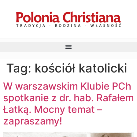
Tag:
kościół katolicki
W warszawskim Klubie PCh
spotkanie z dr. hab. Rafałem
Łatką. Mocny temat –
zapraszamy!