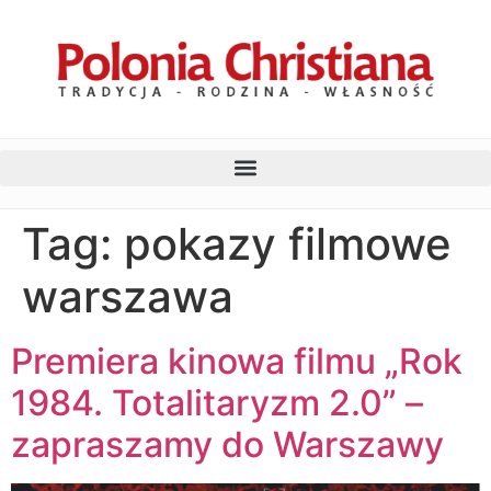
Tag:
pokazy filmowe
warszawa
Premiera kinowa filmu „Rok
1984. Totalitaryzm 2.0” –
zapraszamy do Warszawy