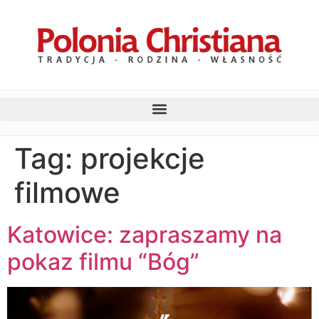
Tag:
projekcje
filmowe
Katowice: zapraszamy na
pokaz filmu “Bóg”