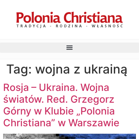
Tag:
wojna z ukrainą
Rosja – Ukraina. Wojna
światów. Red. Grzegorz
Górny w Klubie „Polonia
Christiana” w Warszawie