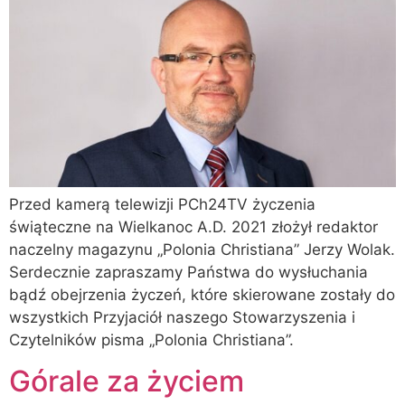
Przed kamerą telewizji PCh24TV życzenia
świąteczne na Wielkanoc A.D. 2021 złożył redaktor
naczelny magazynu „Polonia Christiana” Jerzy Wolak.
Serdecznie zapraszamy Państwa do wysłuchania
bądź obejrzenia życzeń, które skierowane zostały do
wszystkich Przyjaciół naszego Stowarzyszenia i
Czytelników pisma „Polonia Christiana”.
Górale za życiem