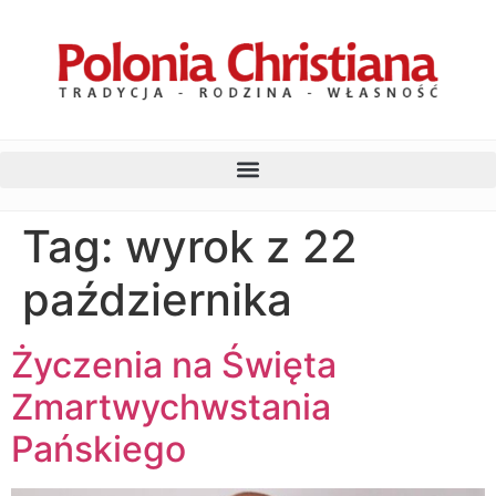
Tag:
wyrok z 22
października
Życzenia na Święta
Zmartwychwstania
Pańskiego