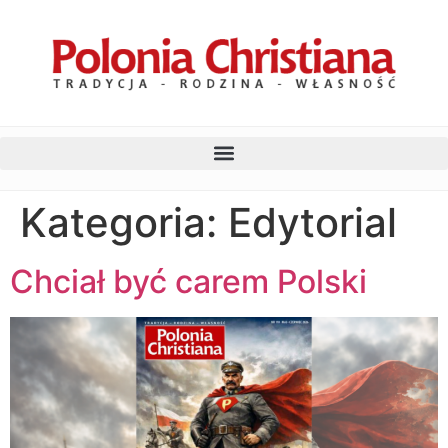
Kategoria:
Edytorial
Chciał być carem Polski